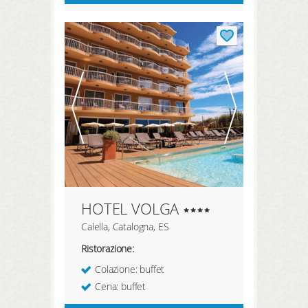
HOTEL VOLGA
Calella, Catalogna, ES
Ristorazione:
Colazione: buffet
Cena: buffet