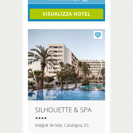
VISUALIZZA HOTEL
SILHOUETTE & SPA
Malgrat de Mar, Catalogna, ES