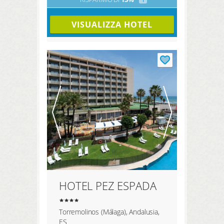
VISUALIZZA HOTEL
HOTEL PEZ ESPADA
Torremolinos (Málaga), Andalusia,
ES