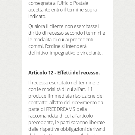
consegnata all’Ufficio Postale
accettante entro il termine sopra
indicato.
Qualora il cliente non esercitasse il
diritto di recesso secondo i termini e
le modalità di cui ai precedenti
commi, l’ordine si intenderà
definitivo, impegnativo e vincolante.
Articolo 12 - Effetti del recesso.
Il recesso esercitato nel termine e
con le modalità di cui all’art. 11
produce l’immediata risoluzione del
contratto: all’atto del ricevimento da
parte di FREEDREAMS della
raccomandata di cui all’articolo
precedente, le parti saranno liberate
dalle rispettive obbligazioni derivanti