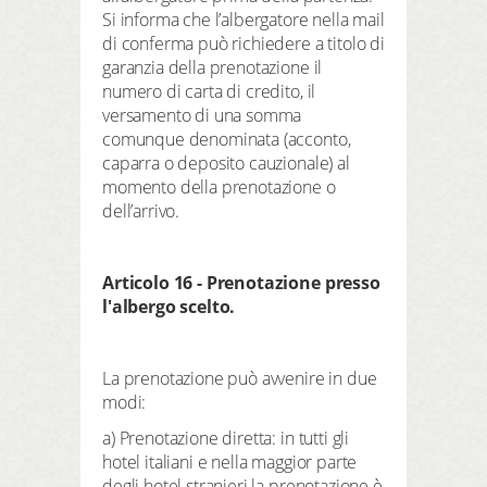
Si informa che l’albergatore nella mail
di conferma può richiedere a titolo di
garanzia della prenotazione il
numero di carta di credito, il
versamento di una somma
comunque denominata (acconto,
caparra o deposito cauzionale) al
momento della prenotazione o
dell’arrivo.
Articolo 16 - Prenotazione presso
l'albergo scelto.
La prenotazione può avvenire in due
modi:
a) Prenotazione diretta: in tutti gli
hotel italiani e nella maggior parte
degli hotel stranieri la prenotazione è