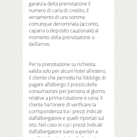
garanzia della prenotazione il
numero di carta di credito, il
versamento di una somma
comunque denominata (acconto,
caparra o deposito cauzionale) al
momento della prenotazione o
dell’arrivo.
Per la prenotazione su richiesta:
valida solo per alcuni hotel all’estero,
il cliente che pernotta ha l’obbligo di
pagare all’albergo il prezzo delle
consumazioni per persona al giorno,
relative a prima colazione e cena. Il
cliente ha l’onere di verificare la
corrispondenza tra i prezzi indicati
dall’albergatore e quelli riportati sul
sito. Nel caso in cui i prezzi indicati
dall’albergatore siano superiori a