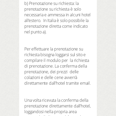
b) Prenotazione su richiesta: la
prenotazione su richiesta è solo
necessaria e ammessa in alcuni hotel
all‘estero. In Italia è solo possibile la
prenotazione diretta come indicato
nel punto a).
Per effettuare la prenotazione su
richiesta bisogna loggarsi sul sito e
compilare il modulo per la richiesta
di prenotazione. La conferma della
prenotazione, dei prezzi delle
colazioni e delle cene avverrà
direttamente dall’hotel tramite email.
Una volta ricevuta la conferma della
prenotazione direttamente dall’hotel,
loggandosi nella propria area