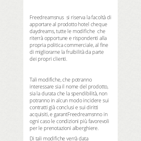
Freedreamsnus si riserva la facoltà di
apportare al prodotto hotel cheque
daydreams, tutte le modifiche che
riterrà opportune e rispondenti alla
propria politica commerciale, al fine
di migliorarne la fruibilità da parte
dei propri clienti.
Tali modifiche, che potranno
interessare sia il nome del prodotto,
sia la durata che la spendibilità, non
potranno in alcun modo incidere sui
contratti già conclusi e sui diritti
acquisiti, e garantFreedreamsnno in
ogni caso le condizioni più favorevoli
per le prenotazioni alberghiere.
Di tali modifiche verrà data