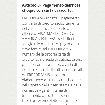
Articolo 8 - Pagamento dell’hotel
cheque con carta di credito.
FREEDREAMS accetta il pagamento
con carta di credito esclusivamente
nel caso di utilizzo da parte del
cliente di VISA, MASTER CARD o
AMERICAN EXPRESS. Se il cliente
sceglie tale modalità di pagamento,
deve fornire ad FREEDREAMS il
numero della propria carta di
credito. La richiesta di autorizzazione
per il pagamento a mezzo carta di
credito e i suddetti dati sono inoltrati
da FREEDREAMS al centro
elaborazione dati “Bank Card Center”,
nel rispetto della riservatezza e delle
normative vigenti in tema di
trattamento dei dati personali.
L’inoltro avviene elettronicamente