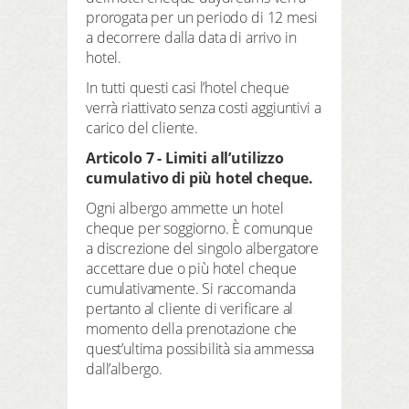
prorogata per un periodo di 12 mesi
a decorrere dalla data di arrivo in
hotel.
In tutti questi casi l’hotel cheque
verrà riattivato senza costi aggiuntivi a
carico del cliente.
Articolo 7 - Limiti all’utilizzo
cumulativo di più hotel cheque.
Ogni albergo ammette un hotel
cheque per soggiorno. È comunque
a discrezione del singolo albergatore
accettare due o più hotel cheque
cumulativamente. Si raccomanda
pertanto al cliente di verificare al
momento della prenotazione che
quest’ultima possibilità sia ammessa
dall’albergo.