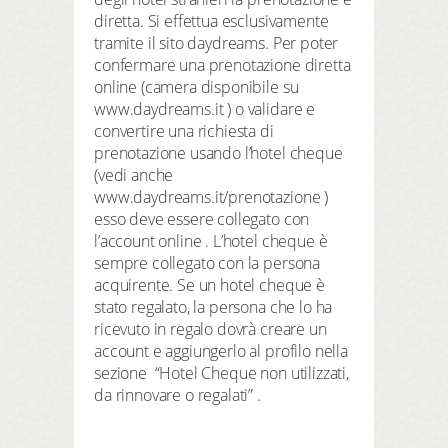
diretta. Si effettua esclusivamente
tramite il sito daydreams. Per poter
confermare una prenotazione diretta
online (camera disponibile su
www.daydreams.it ) o validare e
convertire una richiesta di
prenotazione usando l’hotel cheque
(vedi anche
www.daydreams.it/prenotazione )
esso deve essere collegato con
l’account online . L’hotel cheque è
sempre collegato con la persona
acquirente. Se un hotel cheque è
stato regalato, la persona che lo ha
ricevuto in regalo dovrà creare un
account e aggiungerlo al profilo nella
sezione “Hotel Cheque non utilizzati,
da rinnovare o regalati” .