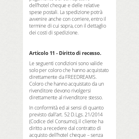
dell’hotel cheque e delle relative
spese postali. La spedizione potrà
avvenire anche con corriere, entro il
termine di cui sopra, con il dettaglio
dei costi di spedizione.
Articolo 11 - Diritto di recesso.
Le seguenti condizioni sono valide
solo per coloro che hanno acquistato
direttamente da FREEDREAMS.
Coloro che hanno acquistato da un
rivenditore devono rivolgersi
direttamente al rivenditore stesso.
In conformità ed ai sensi di quanto
previsto dall’art. 52 D.Lgs. 21/2014
(Codice del Consumo), il cliente ha
diritto a recedere dal contratto di
acquisto dell’hotel cheque – senza