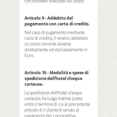
con software realizzato da Stripe.
Articolo 9 - Addebito del
pagamento con carta di credito.
Nel caso di pagamento mediante
carta di credito, il relativo addebito
su conto corrente avviene
direttamente ed esclusivamente in
Euro.
Articolo 10 - Modalità e spese di
spedizione dell’hotel cheque
cartaceo.
La spedizione dell’hotel cheque
cartaceo, ha luogo tramite posta
entro il termine di cui al precedente
articolo 4; il cliente è tenuto al
pagamento del corrispettivo