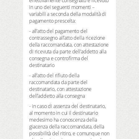
effettivamente consegnato e ricevuto
in uno dei seguenti momenti –
variabili a seconda della modalità di
pagamento prescelta:
- all’atto del pagamento del
contrassegno all’atto della ricezione
della raccomandata, con attestazione
di ricevuta da parte dell’addetto alla
consegna e controfirma del
destinatario
- all’atto del rifiuto della
raccomandata da parte del
destinatario, con attestazione
dell’addetto alla consegna
- in caso di assenza del destinatario,
al momento in cui il destinatario
medesimo ha conoscenza della
giacenza della raccomandata, della
possibilità del ritiro, e comunque non