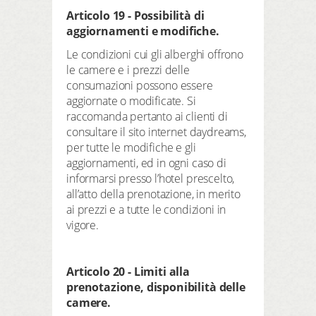
Articolo 19 - Possibilità di
aggiornamenti e modifiche.
Le condizioni cui gli alberghi offrono
le camere e i prezzi delle
consumazioni possono essere
aggiornate o modificate. Si
raccomanda pertanto ai clienti di
consultare il sito internet daydreams,
per tutte le modifiche e gli
aggiornamenti, ed in ogni caso di
informarsi presso l’hotel prescelto,
all’atto della prenotazione, in merito
ai prezzi e a tutte le condizioni in
vigore.
Articolo 20 - Limiti alla
prenotazione, disponibilità delle
camere.