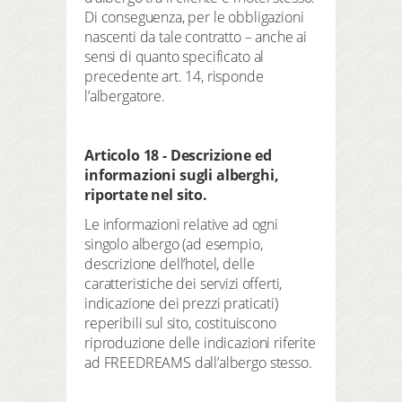
Di conseguenza, per le obbligazioni
nascenti da tale contratto – anche ai
sensi di quanto specificato al
precedente art. 14, risponde
l’albergatore.
Articolo 18 - Descrizione ed
informazioni sugli alberghi,
riportate nel sito.
Le informazioni relative ad ogni
singolo albergo (ad esempio,
descrizione dell’hotel, delle
caratteristiche dei servizi offerti,
indicazione dei prezzi praticati)
reperibili sul sito, costituiscono
riproduzione delle indicazioni riferite
ad FREEDREAMS dall’albergo stesso.