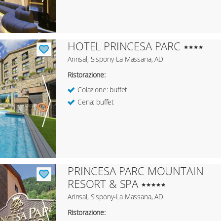
HOTEL PRINCESA PARC
Arinsal, Sispony-La Massana, AD
Ristorazione:
Colazione: buffet
Cena: buffet
PRINCESA PARC MOUNTAIN
RESORT & SPA
Arinsal, Sispony-La Massana, AD
Ristorazione: