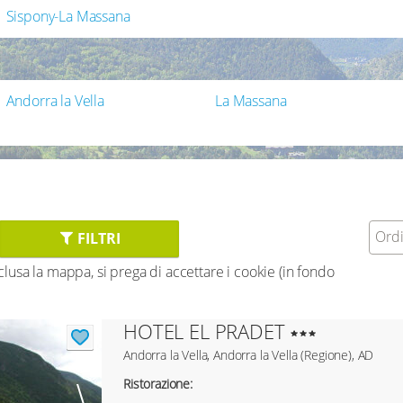
Sispony-La Massana
Andorra la Vella
La Massana
Ordi
FILTRI
inclusa la mappa, si prega di accettare i cookie (in fondo
HOTEL EL PRADET
Andorra la Vella, Andorra la Vella (Regione), AD
Ristorazione: