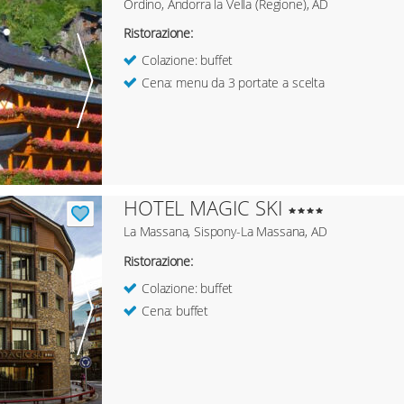
Ordino, Andorra la Vella (Regione), AD
Ristorazione:
Colazione: buffet
Cena: menu da 3 portate a scelta
HOTEL MAGIC SKI
La Massana, Sispony-La Massana, AD
Ristorazione:
Colazione: buffet
Cena: buffet