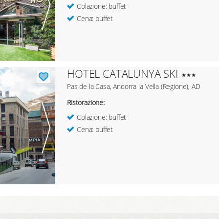
Colazione: buffet
Cena: buffet
HOTEL CATALUNYA SKI
Pas de la Casa, Andorra la Vella (Regione), AD
Ristorazione:
Colazione: buffet
Cena: buffet