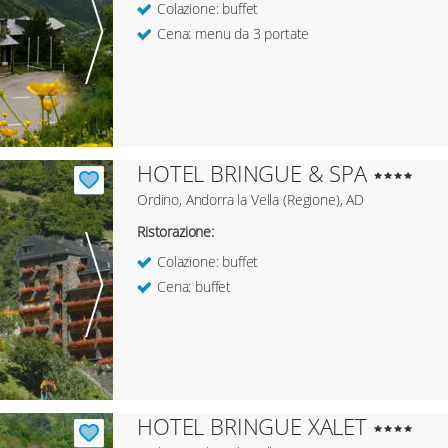
Colazione: buffet
Cena: menu da 3 portate
HOTEL BRINGUE & SPA
Ordino, Andorra la Vella (Regione), AD
Ristorazione:
Colazione: buffet
Cena: buffet
HOTEL BRINGUE XALET