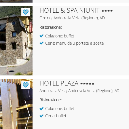
HOTEL & SPA NIUNIT
Ordino, Andorra la Vella (Regione), AD
Ristorazione:
Colazione: buffet
Cena: menu da 3 portate a scelta
HOTEL PLAZA
Andorra la Vella, Andorra la Vella (Regione), AD
Ristorazione:
Colazione: buffet
Cena: buffet