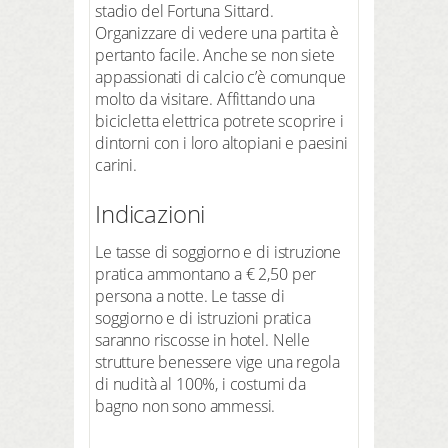
stadio del Fortuna Sittard.
Organizzare di vedere una partita è
pertanto facile. Anche se non siete
appassionati di calcio c’è comunque
molto da visitare. Affittando una
bicicletta elettrica potrete scoprire i
dintorni con i loro altopiani e paesini
carini.
Indicazioni
Le tasse di soggiorno e di istruzione
pratica ammontano a € 2,50 per
persona a notte. Le tasse di
soggiorno e di istruzioni pratica
saranno riscosse in hotel. Nelle
strutture benessere vige una regola
di nudità al 100%, i costumi da
bagno non sono ammessi.