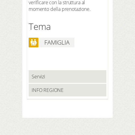
verificare con la struttura al
momento della prenotazione.
Tema
FAMIGLIA
Servizi
INFO REGIONE