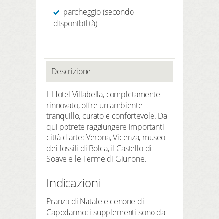
parcheggio (secondo
disponibilità)
Descrizione
L'Hotel Villabella, completamente
rinnovato, offre un ambiente
tranquillo, curato e confortevole. Da
qui potrete raggiungere importanti
città d'arte: Verona, Vicenza, museo
dei fossili di Bolca, il Castello di
Soave e le Terme di Giunone.
Indicazioni
Pranzo di Natale e cenone di
Capodanno: i supplementi sono da