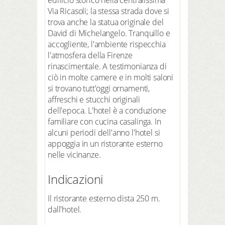
Via Ricasoli; la stessa strada dove si
trova anche la statua originale del
David di Michelangelo. Tranquillo e
accogliente, l'ambiente rispecchia
l'atmosfera della Firenze
rinascimentale. A testimonianza di
ciò in molte camere e in molti saloni
si trovano tutt'oggi ornamenti,
affreschi e stucchi originali
dell'epoca. L'hotel è a conduzione
familiare con cucina casalinga. In
alcuni periodi dell'anno l'hotel si
appoggia in un ristorante esterno
nelle vicinanze.
Indicazioni
Il ristorante esterno dista 250 m.
dall'hotel.