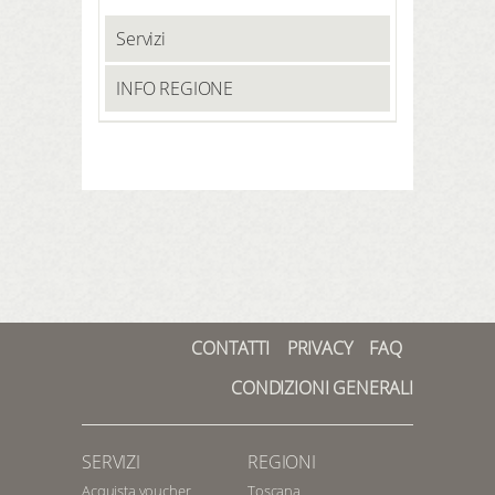
Servizi
INFO REGIONE
CONTATTI
PRIVACY
FAQ
CONDIZIONI GENERALI
SERVIZI
REGIONI
Acquista voucher
Toscana