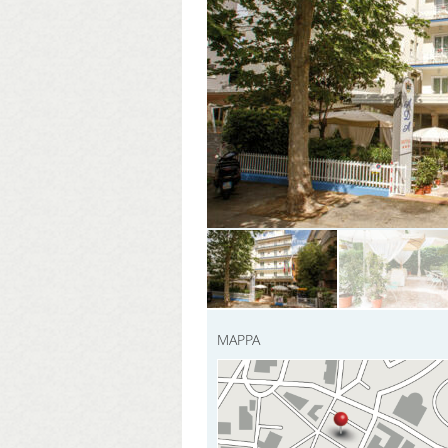
MAPPA