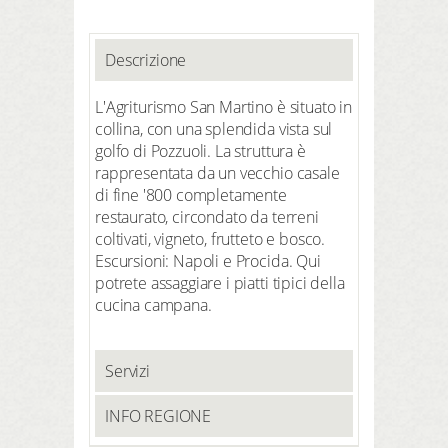
Descrizione
L'Agriturismo San Martino è situato in
collina, con una splendida vista sul
golfo di Pozzuoli. La struttura è
rappresentata da un vecchio casale
di fine '800 completamente
restaurato, circondato da terreni
coltivati, vigneto, frutteto e bosco.
Escursioni: Napoli e Procida. Qui
potrete assaggiare i piatti tipici della
cucina campana.
Servizi
INFO REGIONE