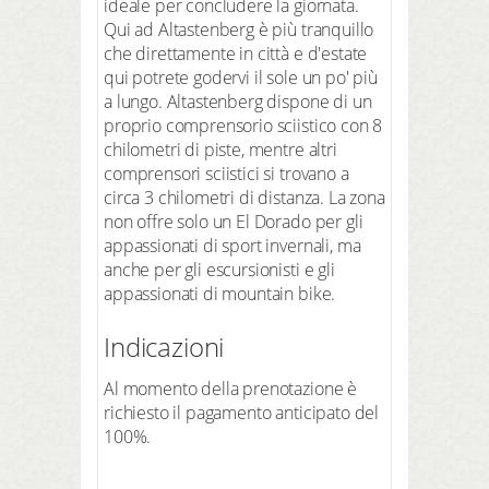
ideale per concludere la giornata.
Qui ad Altastenberg è più tranquillo
che direttamente in città e d'estate
qui potrete godervi il sole un po' più
a lungo. Altastenberg dispone di un
proprio comprensorio sciistico con 8
chilometri di piste, mentre altri
comprensori sciistici si trovano a
circa 3 chilometri di distanza. La zona
non offre solo un El Dorado per gli
appassionati di sport invernali, ma
anche per gli escursionisti e gli
appassionati di mountain bike.
Indicazioni
Al momento della prenotazione è
richiesto il pagamento anticipato del
100%.