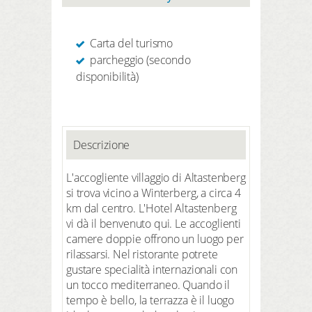
Carta del turismo
parcheggio (secondo
disponibilità)
Descrizione
L'accogliente villaggio di Altastenberg
si trova vicino a Winterberg, a circa 4
km dal centro. L'Hotel Altastenberg
vi dà il benvenuto qui. Le accoglienti
camere doppie offrono un luogo per
rilassarsi. Nel ristorante potrete
gustare specialità internazionali con
un tocco mediterraneo. Quando il
tempo è bello, la terrazza è il luogo