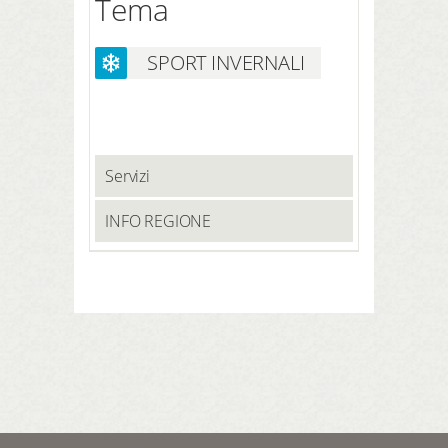
Tema
SPORT INVERNALI
Servizi
INFO REGIONE