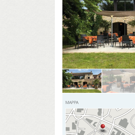
MAPPA