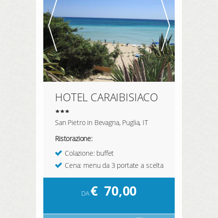
HOTEL CARAIBISIACO
San Pietro in Bevagna, Puglia, IT
Ristorazione:
Colazione: buffet
Cena: menu da 3 portate a scelta
€
70,00
DA