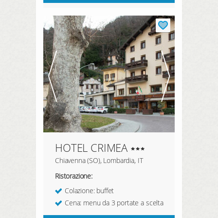
HOTEL CRIMEA
Chiavenna (SO), Lombardia, IT
Ristorazione:
Colazione: buffet
Cena: menu da 3 portate a scelta