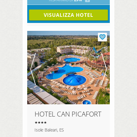
VISUALIZZA HOTEL
HOTEL CAN PICAFORT
Isole Baleari, ES