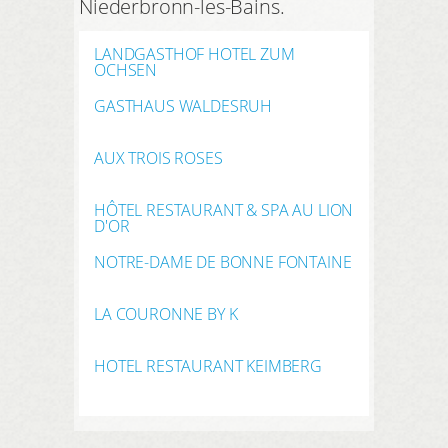
Niederbronn-les-Bains.
LANDGASTHOF HOTEL ZUM
OCHSEN
GASTHAUS WALDESRUH
AUX TROIS ROSES
HÔTEL RESTAURANT & SPA AU LION
D'OR
NOTRE-DAME DE BONNE FONTAINE
LA COURONNE BY K
HOTEL RESTAURANT KEIMBERG