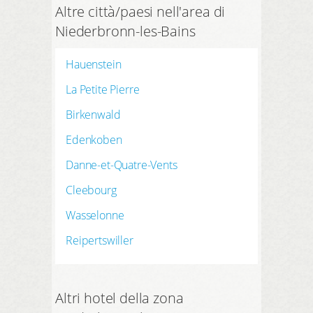
Altre città/paesi nell'area di
Niederbronn-les-Bains
Hauenstein
La Petite Pierre
Birkenwald
Edenkoben
Danne-et-Quatre-Vents
Cleebourg
Wasselonne
Reipertswiller
Altri hotel della zona