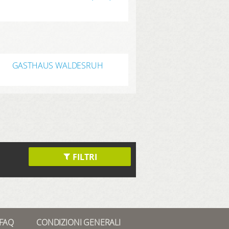
GASTHAUS WALDESRUH
FILTRI
FAQ
CONDIZIONI GENERALI