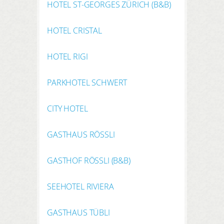
HOTEL ST-GEORGES ZÜRICH (B&B)
HOTEL CRISTAL
HOTEL RIGI
PARKHOTEL SCHWERT
CITY HOTEL
GASTHAUS RÖSSLI
GASTHOF RÖSSLI (B&B)
SEEHOTEL RIVIERA
GASTHAUS TÜBLI