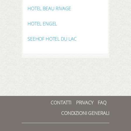
HOTEL BEAU RIVAGE
HOTEL ENGEL
SEEHOF HOTEL DU LAC
CONTATTI
PRIVACY
FAQ
CONDIZIONI GENERALI