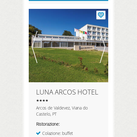
LUNA ARCOS HOTEL
Arcos de Valdevez, Viana do
Castelo, PT
Ristorazione:
Colazione: buffet