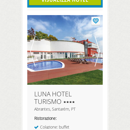
VISUALIZZA HOTEL
LUNA HOTEL
TURISMO
Abrantes, Santarém, PT
Ristorazione:
Colazione: buffet