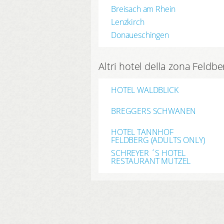
Breisach am Rhein
Lenzkirch
Donaueschingen
Altri hotel della zona Feldbe
HOTEL WALDBLICK
BREGGERS SCHWANEN
HOTEL TANNHOF
FELDBERG (ADULTS ONLY)
SCHREYER ´S HOTEL
RESTAURANT MUTZEL